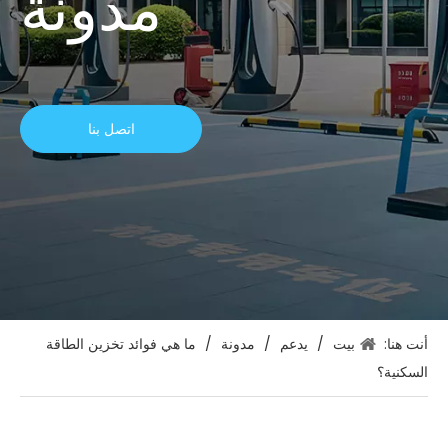
مدونة
اتصل بنا
أنت هنا:
بيت
/
يدعم
/
مدونة
/
ما هي فوائد تخزين الطاقة
السكنية؟