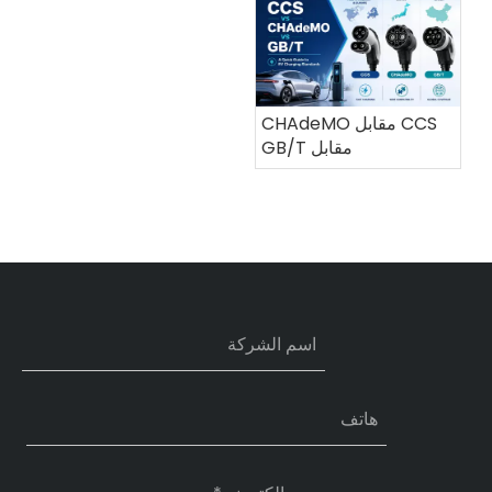
CCS مقابل CHAdeMO
مقابل GB/T