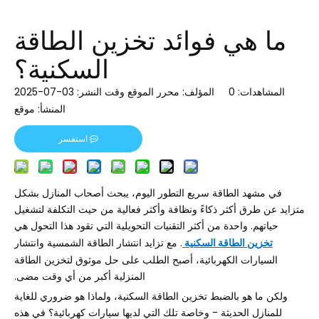
ما هي فوائد تخزين الطاقة
السكنية؟
المشاهدات:
0
المؤلف: محرر الموقع وقت النشر: 03-07-2025
المنشأ:
موقع
استفسر
في مشهد الطاقة سريع التطور اليوم، يبحث أصحاب المنازل بشكل
متزايد عن طرق أكثر ذكاءً ونظافة وأكثر فعالية من حيث التكلفة لتشغيل
حياتهم. واحدة من أكثر التقنيات التحويلية التي تقود هذا التحول هي
تخزين الطاقة السكنية
. مع تزايد انتشار الطاقة الشمسية وانتشار
السيارات الكهربائية، أصبح الطلب على حل موثوق لتخزين الطاقة
المنزلية أكبر من أي وقت مضى.
ولكن ما هو بالضبط تخزين الطاقة السكنية، ولماذا هو ضروري للغاية
للمنازل الحديثة - وخاصة تلك التي لديها سيارات كهربائية؟ في هذه