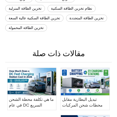
نظام تخزين الطاقة السكنية
تخزين الطاقة المنزلية
تخزين الطاقة المتجددة
تخزين الطاقة السكنية عالية السعة
تخزين الطاقة المحمولة
مقالات ذات صلة
تبديل البطارية مقابل
ما هي تكلفة محطة الشحن
محطات شحن المركبات
السريع DC في عام
الكهربائية
2026؟