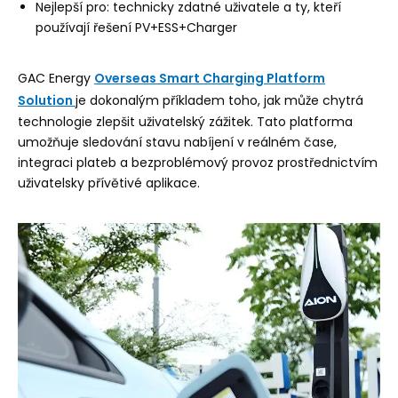
Nejlepší pro: technicky zdatné uživatele a ty, kteří
používají řešení PV+ESS+Charger
GAC Energy
Overseas Smart Charging Platform
Solution
je dokonalým příkladem toho, jak může chytrá
technologie zlepšit uživatelský zážitek. Tato platforma
umožňuje sledování stavu nabíjení v reálném čase,
integraci plateb a bezproblémový provoz prostřednictvím
uživatelsky přívětivé aplikace.