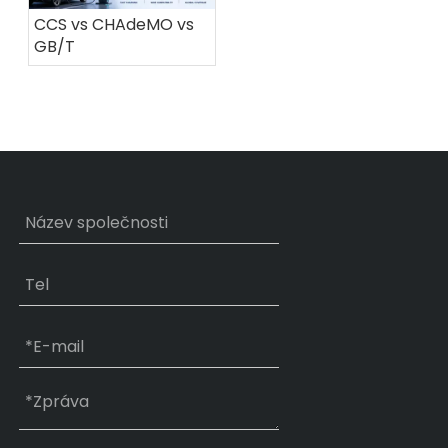
CCS vs CHAdeMO vs
GB/T