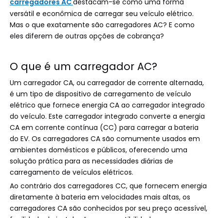
carregadores AC
destacam-se como uma forma
versátil e econômica de carregar seu veículo elétrico.
Mas o que exatamente são carregadores AC? E como
eles diferem de outras opções de cobrança?
O que é um carregador AC?
Um carregador CA, ou carregador de corrente alternada,
é um tipo de dispositivo de carregamento de veículo
elétrico que fornece energia CA ao carregador integrado
do veículo. Este carregador integrado converte a energia
CA em corrente contínua (CC) para carregar a bateria
do EV. Os carregadores CA são comumente usados ​​em
ambientes domésticos e públicos, oferecendo uma
solução prática para as necessidades diárias de
carregamento de veículos elétricos.
Ao contrário dos carregadores CC, que fornecem energia
diretamente à bateria em velocidades mais altas, os
carregadores CA são conhecidos por seu preço acessível,