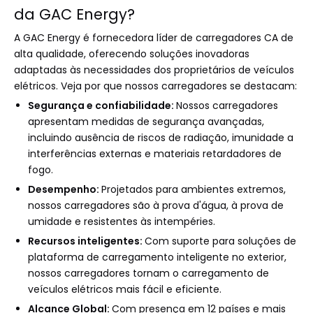
da GAC ​​Energy?
A GAC Energy é fornecedora líder de carregadores CA de
alta qualidade, oferecendo soluções inovadoras
adaptadas às necessidades dos proprietários de veículos
elétricos. Veja por que nossos carregadores se destacam:
Segurança e confiabilidade:
Nossos carregadores
apresentam medidas de segurança avançadas,
incluindo ausência de riscos de radiação, imunidade a
interferências externas e materiais retardadores de
fogo.
Desempenho:
Projetados para ambientes extremos,
nossos carregadores são à prova d'água, à prova de
umidade e resistentes às intempéries.
Recursos inteligentes:
Com suporte para soluções de
plataforma de carregamento inteligente no exterior,
nossos carregadores tornam o carregamento de
veículos elétricos mais fácil e eficiente.
Alcance Global:
Com presença em 12 países e mais