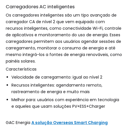
Carregadores AC inteligentes
Os carregadores inteligentes são um tipo avançado de
carregador CA de nível 2 que vem equipado com
recursos inteligentes, como conectividade Wi-Fi, controle
de aplicativos e monitoramento do uso de energia. Esses
carregadores permitem aos usuários agendar sessões de
carregamento, monitorar o consumo de energia e até
mesmo integrá-los a fontes de energia renováveis, como
painéis solares.
Características
Velocidade de carregamento: igual ao nível 2
Recursos inteligentes: agendamento remoto,
rastreamento de energia e muito mais
Melhor para: usuários com experiência em tecnologia
e aqueles que usam soluções PV+ESS+Charger
GAC Energia
A solução Overseas Smart Charging