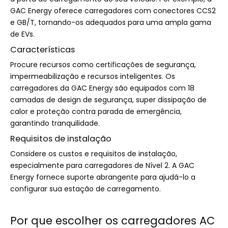
GAC ​​Energy oferece carregadores com conectores CCS2
e GB/T, tornando-os adequados para uma ampla gama
de EVs.
Características
Procure recursos como certificações de segurança,
impermeabilização e recursos inteligentes. Os
carregadores da GAC ​​Energy são equipados com 18
camadas de design de segurança, super dissipação de
calor e proteção contra parada de emergência,
garantindo tranquilidade.
Requisitos de instalação
Considere os custos e requisitos de instalação,
especialmente para carregadores de Nível 2. A GAC
Energy fornece suporte abrangente para ajudá-lo a
configurar sua estação de carregamento.
Por que escolher os carregadores AC