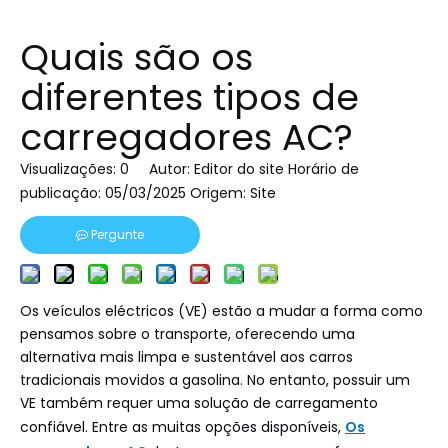
Quais são os
diferentes tipos de
carregadores AC?
Visualizações:
0
Autor: Editor do site Horário de
publicação: 05/03/2025 Origem:
Site
Pergunte
Os veículos eléctricos (VE) estão a mudar a forma como
pensamos sobre o transporte, oferecendo uma
alternativa mais limpa e sustentável aos carros
tradicionais movidos a gasolina. No entanto, possuir um
VE também requer uma solução de carregamento
confiável. Entre as muitas opções disponíveis,
Os