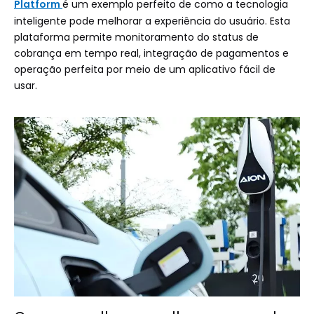
Platform
é um exemplo perfeito de como a tecnologia
inteligente pode melhorar a experiência do usuário. Esta
plataforma permite monitoramento do status de
cobrança em tempo real, integração de pagamentos e
operação perfeita por meio de um aplicativo fácil de
usar.