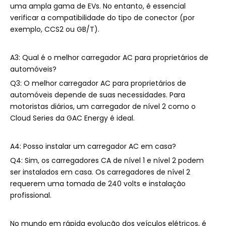
uma ampla gama de EVs. No entanto, é essencial
verificar a compatibilidade do tipo de conector (por
exemplo, CCS2 ou GB/T).
A3: Qual é o melhor carregador AC para proprietários de
automóveis?
Q3: O melhor carregador AC para proprietários de
automóveis depende de suas necessidades. Para
motoristas diários, um carregador de nível 2 como o
Cloud Series da GAC ​​Energy é ideal.
A4: Posso instalar um carregador AC em casa?
Q4: Sim, os carregadores CA de nível 1 e nível 2 podem
ser instalados em casa. Os carregadores de nível 2
requerem uma tomada de 240 volts e instalação
profissional.
No mundo em rápida evolução dos veículos elétricos, é