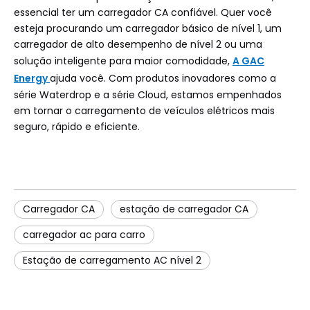
essencial ter um carregador CA confiável. Quer você
esteja procurando um carregador básico de nível 1, um
carregador de alto desempenho de nível 2 ou uma
solução inteligente para maior comodidade,
A GAC
Energy
ajuda você. Com produtos inovadores como a
série Waterdrop e a série Cloud, estamos empenhados
em tornar o carregamento de veículos elétricos mais
seguro, rápido e eficiente.
Carregador CA
estação de carregador CA
carregador ac para carro
Estação de carregamento AC nível 2