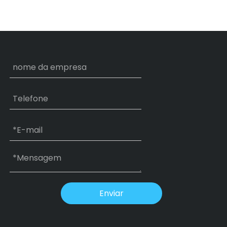
Enviar