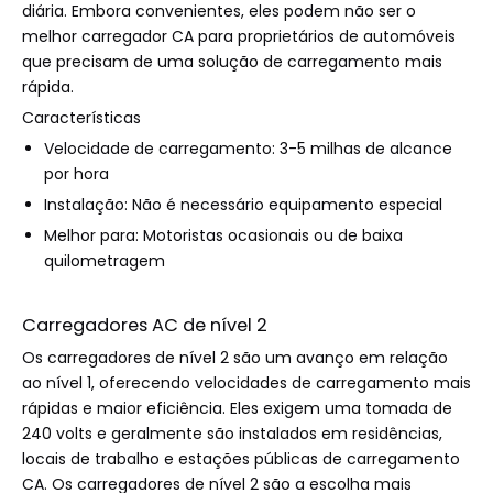
diária. Embora convenientes, eles podem não ser o
melhor carregador CA para proprietários de automóveis
que precisam de uma solução de carregamento mais
rápida.
Características
Velocidade de carregamento: 3-5 milhas de alcance
por hora
Instalação: Não é necessário equipamento especial
Melhor para: Motoristas ocasionais ou de baixa
quilometragem
Carregadores AC de nível 2
Os carregadores de nível 2 são um avanço em relação
ao nível 1, oferecendo velocidades de carregamento mais
rápidas e maior eficiência. Eles exigem uma tomada de
240 volts e geralmente são instalados em residências,
locais de trabalho e estações públicas de carregamento
CA. Os carregadores de nível 2 são a escolha mais