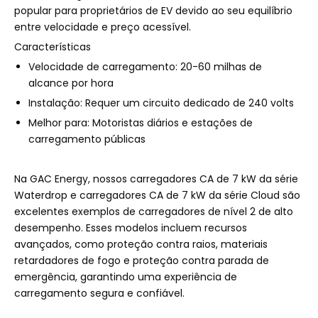
popular para proprietários de EV devido ao seu equilíbrio
entre velocidade e preço acessível.
Características
Velocidade de carregamento: 20-60 milhas de
alcance por hora
Instalação: Requer um circuito dedicado de 240 volts
Melhor para: Motoristas diários e estações de
carregamento públicas
Na GAC ​​Energy, nossos carregadores CA de 7 kW da série
Waterdrop e carregadores CA de 7 kW da série Cloud são
excelentes exemplos de carregadores de nível 2 de alto
desempenho. Esses modelos incluem recursos
avançados, como proteção contra raios, materiais
retardadores de fogo e proteção contra parada de
emergência, garantindo uma experiência de
carregamento segura e confiável.