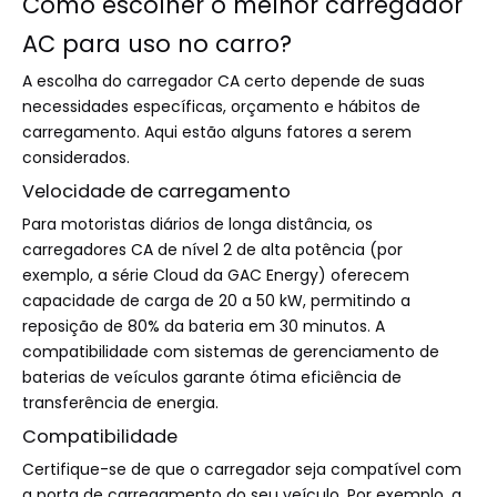
Como escolher o melhor carregador
AC para uso no carro?
A escolha do carregador CA certo depende de suas
necessidades específicas, orçamento e hábitos de
carregamento. Aqui estão alguns fatores a serem
considerados.
Velocidade de carregamento
Para motoristas diários de longa distância, os
carregadores CA de nível 2 de alta potência (por
exemplo, a série Cloud da GAC ​​Energy) oferecem
capacidade de carga de 20 a 50 kW, permitindo a
reposição de 80% da bateria em 30 minutos. A
compatibilidade com sistemas de gerenciamento de
baterias de veículos garante ótima eficiência de
transferência de energia.
Compatibilidade
Certifique-se de que o carregador seja compatível com
a porta de carregamento do seu veículo. Por exemplo, a