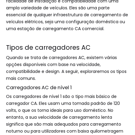
facilidade de instalação e compatibilidade com uma
ampla variedade de veículos. Eles são uma parte
essencial de qualquer infraestrutura de carregamento de
veículos elétricos, seja uma configuração doméstica ou
uma estação de carregamento CA comercial.
Tipos de carregadores AC
Quando se trata de carregadores AC, existem várias
opções disponíveis com base na velocidade,
compatibilidade e design. A seguir, exploraremos os tipos
mais comuns.
Carregadores AC de nível 1
Os carregadores de nível 1 são o tipo mais básico de
carregador CA. Eles usam uma tomada padrão de 120
volts, o que os torna ideais para uso doméstico. No
entanto, a sua velocidade de carregamento lenta
significa que são mais adequados para carregamento
noturno ou para utilizadores com baixa quilometragem