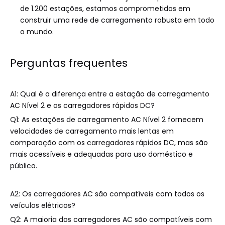
de 1.200 estações, estamos comprometidos em
construir uma rede de carregamento robusta em todo
o mundo.
Perguntas frequentes
A1: Qual é a diferença entre a estação de carregamento
AC Nível 2 e os carregadores rápidos DC?
Q1: As estações de carregamento AC Nível 2 fornecem
velocidades de carregamento mais lentas em
comparação com os carregadores rápidos DC, mas são
mais acessíveis e adequadas para uso doméstico e
público.
A2: Os carregadores AC são compatíveis com todos os
veículos elétricos?
Q2: A maioria dos carregadores AC são compatíveis com