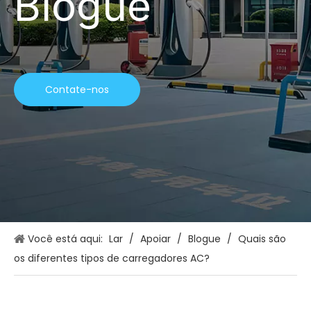
Blogue
Contate-nos
Você está aqui:
Lar
/
Apoiar
/
Blogue
/
Quais são
os diferentes tipos de carregadores AC?