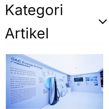
Kategori
Artikel