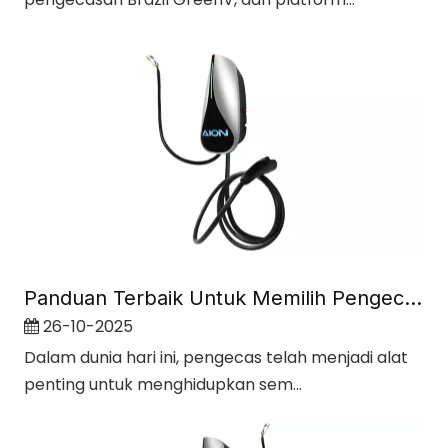
Panduan Terbaik Untuk Memilih Pengecas AC Yang Tepat untuk Peranti Anda
26-10-2025
Dalam dunia hari ini, pengecas telah menjadi alat
penting untuk menghidupkan sem...