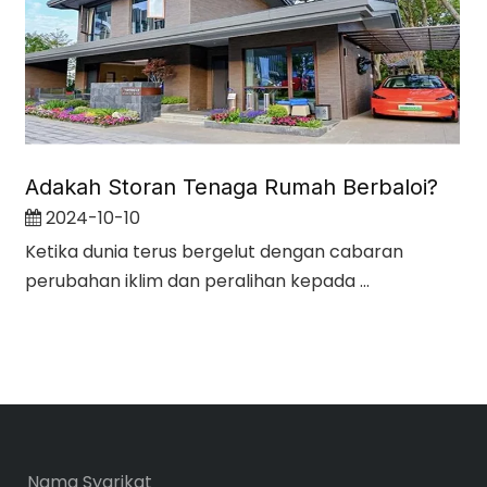
Adakah Storan Tenaga Rumah Berbaloi?
2024-10-10
Ketika dunia terus bergelut dengan cabaran
perubahan iklim dan peralihan kepada ...