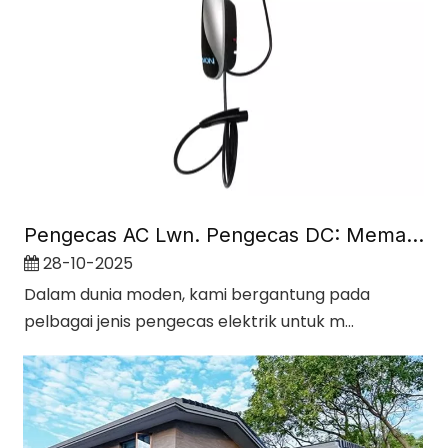
Pengecas AC Lwn. Pengecas DC: Memahami Perbezaan Utama
28-10-2025
Dalam dunia moden, kami bergantung pada
pelbagai jenis pengecas elektrik untuk m...