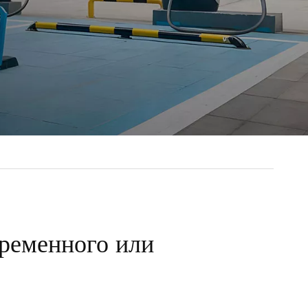
ременного или