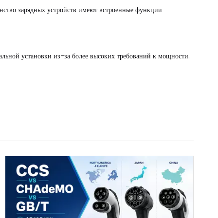
шинство зарядных устройств имеют встроенные функции
альной установки из-за более высоких требований к мощности.