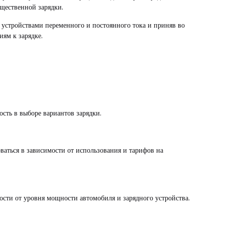
бщественной зарядки.
 устройствами переменного и постоянного тока и приняв во
ям к зарядке.
ость в выборе вариантов зарядки.
ваться в зависимости от использования и тарифов на
мости от уровня мощности автомобиля и зарядного устройства.