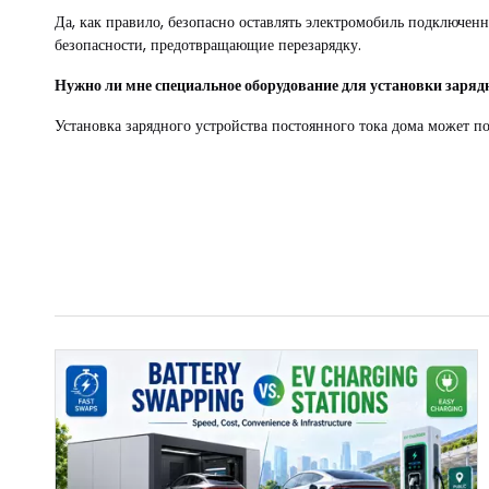
Да, как правило, безопасно оставлять электромобиль подключен
безопасности, предотвращающие перезарядку.
Нужно ли мне специальное оборудование для установки заряд
Установка зарядного устройства постоянного тока дома может 