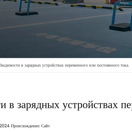
ходимости в зарядных устройствах переменного или постоянного тока.
 в зарядных устройствах пе
0.2024 Происхождение:
Сайт