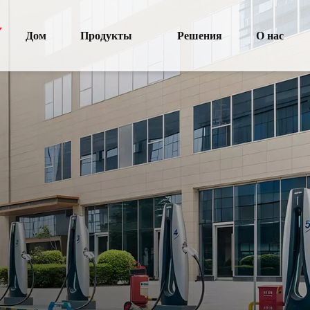
Дом
Продукты
Решения
О нас