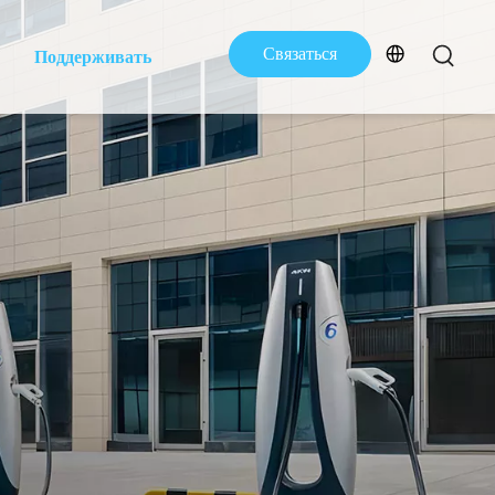
Связаться
Поддерживать
с нами