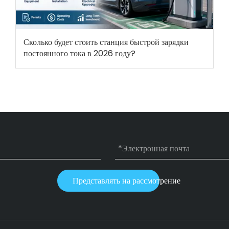
Сколько будет стоить станция быстрой зарядки
постоянного тока в 2026 году?
Представлять на рассмотрение