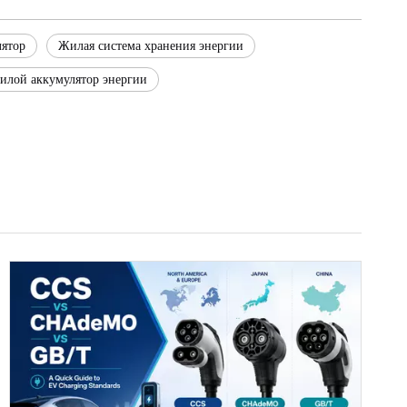
ятор
Жилая система хранения энергии
илой аккумулятор энергии