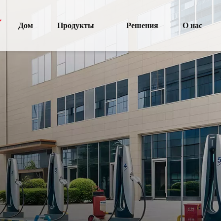
Дом
Продукты
Решения
О нас