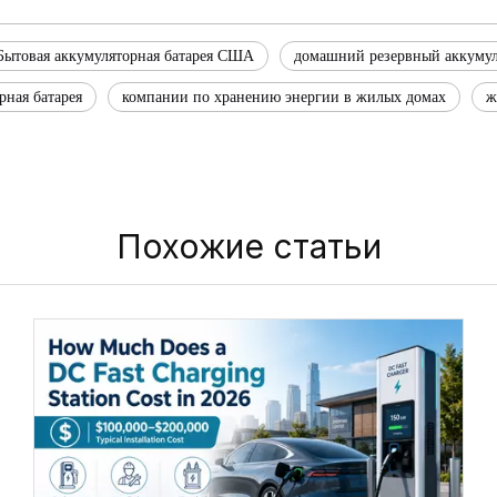
Бытовая аккумуляторная батарея США
домашний резервный аккумул
рная батарея
компании по хранению энергии в жилых домах
ж
Похожие статьи