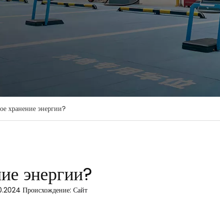
вое хранение энергии?
ние энергии?
10.2024 Происхождение:
Сайт