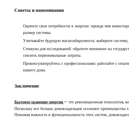
Советы и напоминания
Оцените свои потребности в энергии: прежде чем инвестир
размер системы.
Учитывайте будущую масштабируемость: выберите систему, 
Стимулы для исследований: обратите внимание на государст
снизить первоначальные затраты.
Проконсультируйтесь с профессионалами: работайте с опыт
вашего дома.
Заключение
Бытовое хранение энергии
— это революционная технология, ко
Поскольку все больше домовладельцев осознают преимущества х
Понимая важность и функциональность этих систем, домовладел