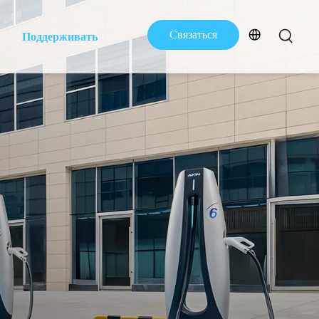
Связаться
Поддерживать
с нами