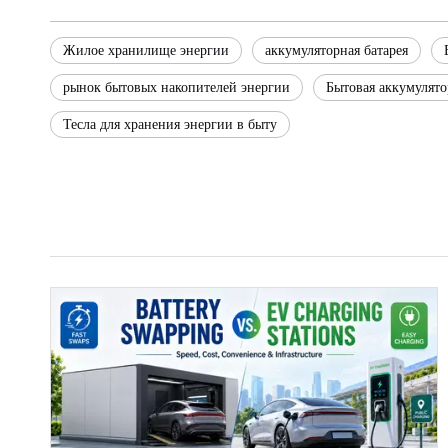
Жилое хранилище энергии
аккумуляторная батарея
рынок бытовых накопителей энергии
Бытовая аккумулято
Тесла для хранения энергии в быту