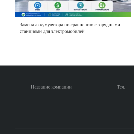
Замена аккумулятора по сравнению с зарядными
станциями для электромобилей