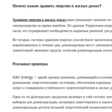
Почему важно хранить энергию в жилых домах?
Хранение энергии в жилых домах
имеет решающее значение по 
электроэнергию во время перебоев. По данным Управления энер
часов, что подчеркивает необходимость надежных решений для р
Во-вторых, системы хранения энергии способствуют экологичес
вырабатываемую в течение дня, домовладельцы могут уменьшить 
значительной экономии средств, позволяя домовладельцам испол
Реальные примеры
GAC Energy — яркий пример компании, добивающейся успехов 
домашними энергетическими системами, обеспечивая надежные
затрат и повышения устойчивости энергопотребления в жилых д
Один из их флагманских продуктов включает в себя систему лит
выбором для домовладельцев, желающих инвестировать в накоп
домовладельцам достичь большей энергетической независимости