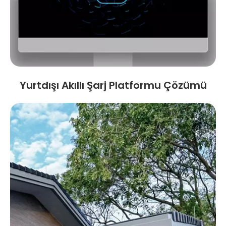
Yurtdışı Akıllı Şarj Platformu Çözümü