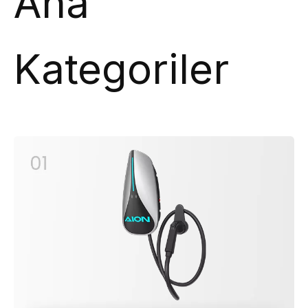
Ana
Kategoriler