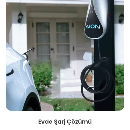
Evde Şarj Çözümü