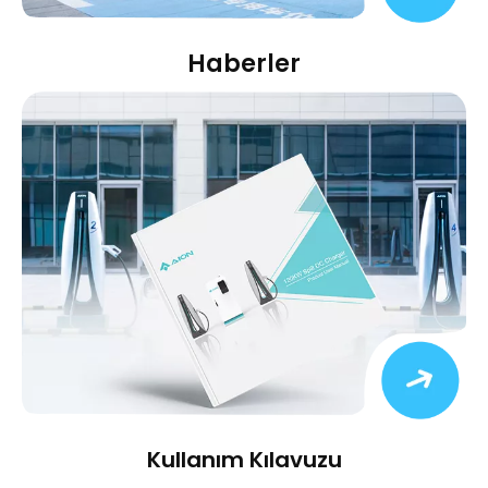
Haberler
Kullanım Kılavuzu