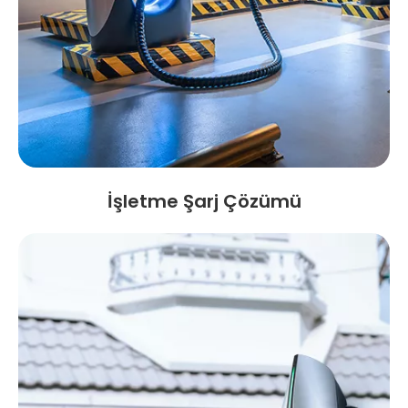
İşletme Şarj Çözümü