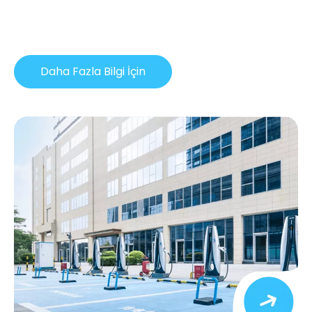
Daha Fazla Bilgi İçin