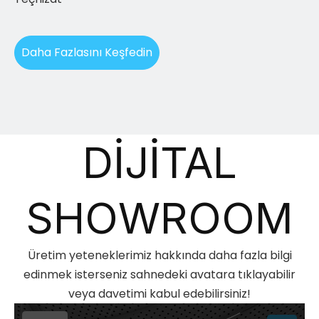
Daha Fazlasını Keşfedin
DİJİTAL
SHOWROOM
Üretim yeteneklerimiz hakkında daha fazla bilgi
edinmek isterseniz sahnedeki avatara tıklayabilir
veya davetimi kabul edebilirsiniz!