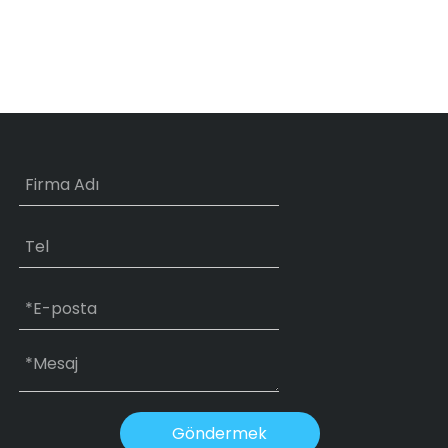
Göndermek