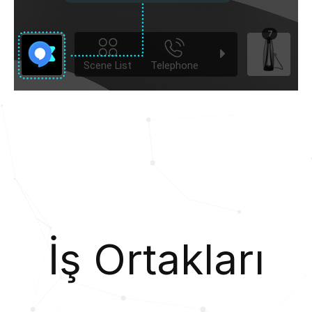
İş Ortakları