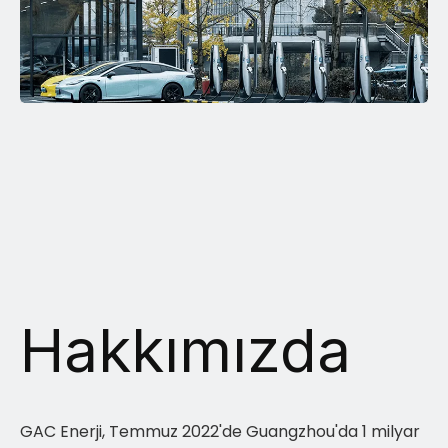
Hakkımızda
GAC Enerji, Temmuz 2022'de Guangzhou'da 1 milyar