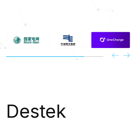
Destek