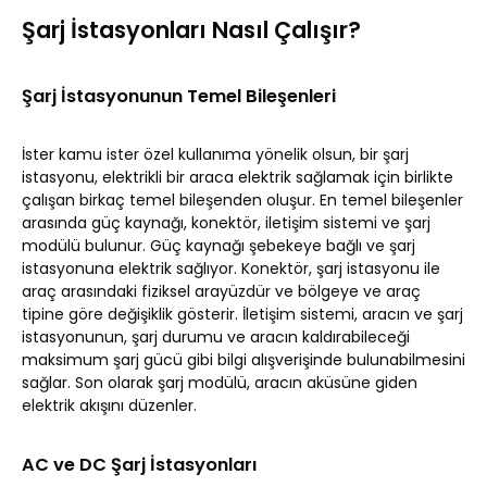
Şarj İstasyonları Nasıl Çalışır?
Şarj İstasyonunun Temel Bileşenleri
İster kamu ister özel kullanıma yönelik olsun, bir şarj
istasyonu, elektrikli bir araca elektrik sağlamak için birlikte
çalışan birkaç temel bileşenden oluşur. En temel bileşenler
arasında güç kaynağı, konektör, iletişim sistemi ve şarj
modülü bulunur. Güç kaynağı şebekeye bağlı ve şarj
istasyonuna elektrik sağlıyor. Konektör, şarj istasyonu ile
araç arasındaki fiziksel arayüzdür ve bölgeye ve araç
tipine göre değişiklik gösterir. İletişim sistemi, aracın ve şarj
istasyonunun, şarj durumu ve aracın kaldırabileceği
maksimum şarj gücü gibi bilgi alışverişinde bulunabilmesini
sağlar. Son olarak şarj modülü, aracın aküsüne giden
elektrik akışını düzenler.
AC ve DC Şarj İstasyonları