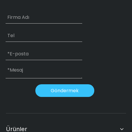
Göndermek
Ürünler