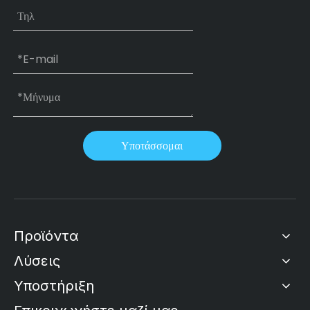
Υποτάσσομαι
Προϊόντα
Λύσεις
Υποστήριξη