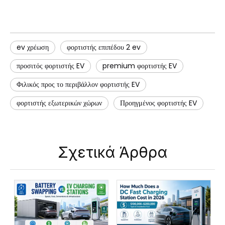
ev χρέωση
φορτιστής επιπέδου 2 ev
προσιτός φορτιστής EV
premium φορτιστής EV
Φιλικός προς το περιβάλλον φορτιστής EV
φορτιστής εξωτερικών χώρων
Προηγμένος φορτιστής EV
Σχετικά Άρθρα