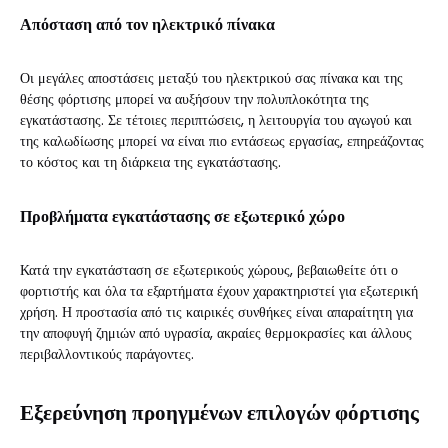
Απόσταση από τον ηλεκτρικό πίνακα
Οι μεγάλες αποστάσεις μεταξύ του ηλεκτρικού σας πίνακα και της
θέσης φόρτισης μπορεί να αυξήσουν την πολυπλοκότητα της
εγκατάστασης. Σε τέτοιες περιπτώσεις, η λειτουργία του αγωγού και
της καλωδίωσης μπορεί να είναι πιο εντάσεως εργασίας, επηρεάζοντας
το κόστος και τη διάρκεια της εγκατάστασης.
Προβλήματα εγκατάστασης σε εξωτερικό χώρο
Κατά την εγκατάσταση σε εξωτερικούς χώρους, βεβαιωθείτε ότι ο
φορτιστής και όλα τα εξαρτήματα έχουν χαρακτηριστεί για εξωτερική
χρήση. Η προστασία από τις καιρικές συνθήκες είναι απαραίτητη για
την αποφυγή ζημιών από υγρασία, ακραίες θερμοκρασίες και άλλους
περιβαλλοντικούς παράγοντες.
Εξερεύνηση προηγμένων επιλογών φόρτισης