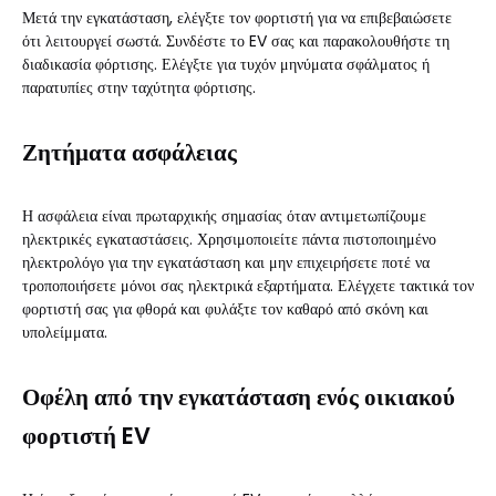
Μετά την εγκατάσταση, ελέγξτε τον φορτιστή για να επιβεβαιώσετε
ότι λειτουργεί σωστά. Συνδέστε το EV σας και παρακολουθήστε τη
διαδικασία φόρτισης. Ελέγξτε για τυχόν μηνύματα σφάλματος ή
παρατυπίες στην ταχύτητα φόρτισης.
Ζητήματα ασφάλειας
Η ασφάλεια είναι πρωταρχικής σημασίας όταν αντιμετωπίζουμε
ηλεκτρικές εγκαταστάσεις. Χρησιμοποιείτε πάντα πιστοποιημένο
ηλεκτρολόγο για την εγκατάσταση και μην επιχειρήσετε ποτέ να
τροποποιήσετε μόνοι σας ηλεκτρικά εξαρτήματα. Ελέγχετε τακτικά τον
φορτιστή σας για φθορά και φυλάξτε τον καθαρό από σκόνη και
υπολείμματα.
Οφέλη από την εγκατάσταση ενός οικιακού
φορτιστή EV