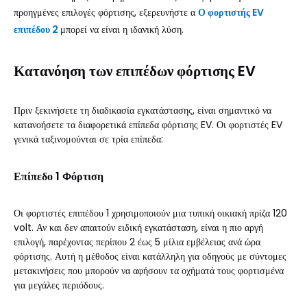
προηγμένες επιλογές φόρτισης, εξερευνήστε α
Ο φορτιστής EV
επιπέδου 2
μπορεί να είναι η ιδανική λύση.
Κατανόηση των επιπέδων φόρτισης EV
Πριν ξεκινήσετε τη διαδικασία εγκατάστασης, είναι σημαντικό να
κατανοήσετε τα διαφορετικά επίπεδα φόρτισης EV. Οι φορτιστές EV
γενικά ταξινομούνται σε τρία επίπεδα:
Επίπεδο 1 Φόρτιση
Οι φορτιστές επιπέδου 1 χρησιμοποιούν μια τυπική οικιακή πρίζα 120
volt. Αν και δεν απαιτούν ειδική εγκατάσταση, είναι η πιο αργή
επιλογή, παρέχοντας περίπου 2 έως 5 μίλια εμβέλειας ανά ώρα
φόρτισης. Αυτή η μέθοδος είναι κατάλληλη για οδηγούς με σύντομες
μετακινήσεις που μπορούν να αφήσουν τα οχήματά τους φορτισμένα
για μεγάλες περιόδους.