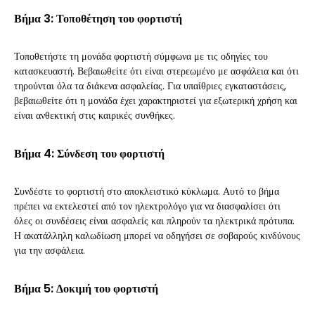
Βήμα 3: Τοποθέτηση του φορτιστή
Τοποθετήστε τη μονάδα φορτιστή σύμφωνα με τις οδηγίες του
κατασκευαστή. Βεβαιωθείτε ότι είναι στερεωμένο με ασφάλεια και ότι
τηρούνται όλα τα διάκενα ασφαλείας. Για υπαίθριες εγκαταστάσεις,
βεβαιωθείτε ότι η μονάδα έχει χαρακτηριστεί για εξωτερική χρήση και
είναι ανθεκτική στις καιρικές συνθήκες.
Βήμα 4: Σύνδεση του φορτιστή
Συνδέστε το φορτιστή στο αποκλειστικό κύκλωμα. Αυτό το βήμα
πρέπει να εκτελεστεί από τον ηλεκτρολόγο για να διασφαλίσει ότι
όλες οι συνδέσεις είναι ασφαλείς και πληρούν τα ηλεκτρικά πρότυπα.
Η ακατάλληλη καλωδίωση μπορεί να οδηγήσει σε σοβαρούς κινδύνους
για την ασφάλεια.
Βήμα 5: Δοκιμή του φορτιστή