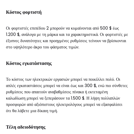
Κόστος φορτιστή
Οι φορτιστές επιπέδου 2 μπορούν να κυμαίνονται από 500 $ έως
1.200 $, ανάλογα με τη μάρκα και τα χαρακτηριστικά. Οι φορτιστές με
έξυπνες δυνατότητες και προηγμένες ρυθμίσεις τείνουν να βρίσκονται
στο υψηλότερο άκρο του φάσματος τιμών.
Κόστος εγκατάστασης
Το κόστος των ηλεκτρικών εργασιών μπορεί να ποικίλλει πολύ. Οι
απλές εγκαταστάσεις μπορεί να είναι έως και 300 $, ενώ πιο σύνθετες
ρυθμίσεις που απαιτούν αναβαθμίσεις πίνακα ή εκτεταμένη
καλωδίωση μπορεί να ξεπεράσουν τα 1.500 $. Η λήψη πολλαπλών
προσφορών από αξιόπιστους ηλεκτρολόγους μπορεί να εξασφαλίσει
ότι θα λάβετε μια δίκαιη τιμή.
Τέλη αδειοδότησης