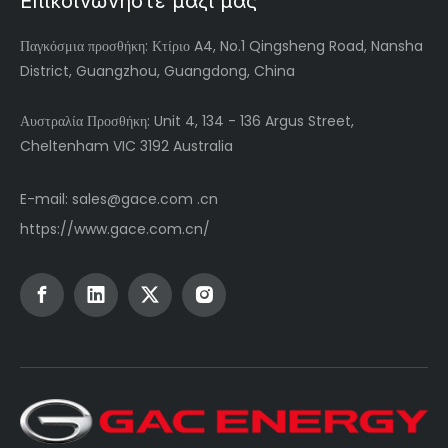
Επικοινωνήστε μαζί μας
Παγκόσμια
προσθήκη: Κτίριο A4, No.1 Qingsheng Road, Nansha
District, Guangzhou, Guangdong, China
Αυστραλία Προσθήκη: Unit 4, 134 - 136 Argus Street,
Cheltenham VIC 3192 Australia
E-mail:
sales@gace.com .cn
https://www.gace.com.cn/