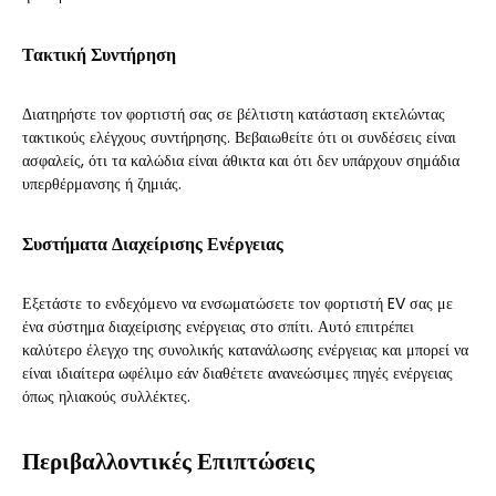
Τακτική Συντήρηση
Διατηρήστε τον φορτιστή σας σε βέλτιστη κατάσταση εκτελώντας
τακτικούς ελέγχους συντήρησης. Βεβαιωθείτε ότι οι συνδέσεις είναι
ασφαλείς, ότι τα καλώδια είναι άθικτα και ότι δεν υπάρχουν σημάδια
υπερθέρμανσης ή ζημιάς.
Συστήματα Διαχείρισης Ενέργειας
Εξετάστε το ενδεχόμενο να ενσωματώσετε τον φορτιστή EV σας με
ένα σύστημα διαχείρισης ενέργειας στο σπίτι. Αυτό επιτρέπει
καλύτερο έλεγχο της συνολικής κατανάλωσης ενέργειας και μπορεί να
είναι ιδιαίτερα ωφέλιμο εάν διαθέτετε ανανεώσιμες πηγές ενέργειας
όπως ηλιακούς συλλέκτες.
Περιβαλλοντικές Επιπτώσεις