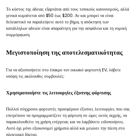
Το κόστος της άδειας εξαρτάται από τους τοπικούς κανονισμούς, αλλά
γενικά κυμαίνεται από $50 έως $200. Αν και μπορεί να είναι
δελεαστικό να παραλείψετε αυτό το βήμα, η απόκτηση των
κατάλληλων αδειών είναι απαραίτητη για την ασφάλεια και τη νομική
συμμόρφωση.
Μεγιστοποίηση της αποτελεσματικότητας
Για να αξιοποιήσετε στο έπακρο τον οικιακό φορτιστή EV, λάβετε
υπόψη τις ακόλουθες συμβουλές:
Χρησιμοποιήστε τις λειτουργίες έξυπνης φόρτισης
Πολλοί σύγχρονοι φορτιστές προσφέρουν έξυπνες λειτουργίες που σας
επιτρέπουν να προγραμματίζετε τη φόρτιση σε ώρες εκτός αιχμής, να
παρακολουθείτε τη χρήση ενέργειας και να λαμβάνετε ειδοποιήσεις.
Αυτό όχι μόνο εξοικονομεί χρήματα αλλά και μειώνει την πίεση στο
ηλεκτρικό δίκτυο.