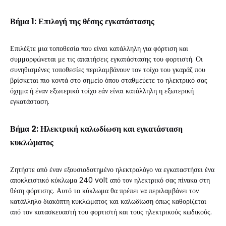
Βήμα 1: Επιλογή της θέσης εγκατάστασης
Επιλέξτε μια τοποθεσία που είναι κατάλληλη για φόρτιση και
συμμορφώνεται με τις απαιτήσεις εγκατάστασης του φορτιστή. Οι
συνηθισμένες τοποθεσίες περιλαμβάνουν τον τοίχο του γκαράζ που
βρίσκεται πιο κοντά στο σημείο όπου σταθμεύετε το ηλεκτρικό σας
όχημα ή έναν εξωτερικό τοίχο εάν είναι κατάλληλη η εξωτερική
εγκατάσταση.
Βήμα 2: Ηλεκτρική καλωδίωση και εγκατάσταση
κυκλώματος
Ζητήστε από έναν εξουσιοδοτημένο ηλεκτρολόγο να εγκαταστήσει ένα
αποκλειστικό κύκλωμα 240 volt από τον ηλεκτρικό σας πίνακα στη
θέση φόρτισης. Αυτό το κύκλωμα θα πρέπει να περιλαμβάνει τον
κατάλληλο διακόπτη κυκλώματος και καλωδίωση όπως καθορίζεται
από τον κατασκευαστή του φορτιστή και τους ηλεκτρικούς κωδικούς.