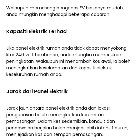
Walaupun memasang pengecas EV biasanya mudah,
anda mungkin menghadapi beberapa cabaran:
Kapasiti Elektrik Terhad
Jika panel elektrik rumah anda tidak dapat menyokong
litar 240 volt tambahan, anda mungkin memerlukan
peningkatan. Walaupun ini menambah kos awal, ia boleh
meningkatkan keselamatan dan kapasiti elektrik
keseluruhan rumah anda.
Jarak dari Panel Elektrik
Jarak jauh antara panel elektrik anda dan lokasi
pengecasan boleh meningkatkan kerumitan
pemasangan. Dalam kes sedemikian, konduit dan
pendawaian berjalan boleh menjadi lebih intensif buruh,
menjejaskan kos dan tempoh pemasangan.