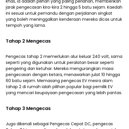
khas, ia adalah pilihan yang paling perlahan, memberikan
jarak pengecasan kira-kira 2 hingga 5 batu sejam. Kaedah
ini sesuai untuk pemandu dengan perjalanan singkat
yang boleh meninggalkan kenderaan mereka dicas untuk
tempoh yang lama.
Tahap 2 Mengecas
Pengecas tahap 2 memerlukan alur keluar 240 volt, sama
seperti yang digunakan untuk peralatan besar seperti
pengering dan ketuhar. Mereka mengurangkan masa
pengecasan dengan ketara, menawarkan julat 10 hingga
60 batu sejam. Memasang pengecas EV mesra alam
tahap 2 di rumah ialah pilihan popular bagi pemilik EV
yang mencari keupayaan pengecasan yang lebih pantas.
Tahap 3 Mengecas
Juga dikenali sebagai Pengecas Cepat DC, pengecas