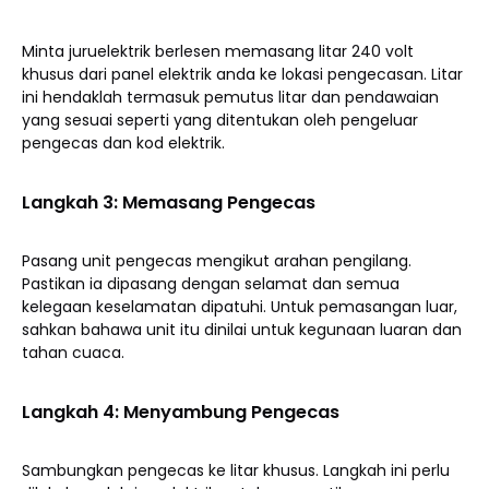
Minta juruelektrik berlesen memasang litar 240 volt
khusus dari panel elektrik anda ke lokasi pengecasan. Litar
ini hendaklah termasuk pemutus litar dan pendawaian
yang sesuai seperti yang ditentukan oleh pengeluar
pengecas dan kod elektrik.
Langkah 3: Memasang Pengecas
Pasang unit pengecas mengikut arahan pengilang.
Pastikan ia dipasang dengan selamat dan semua
kelegaan keselamatan dipatuhi. Untuk pemasangan luar,
sahkan bahawa unit itu dinilai untuk kegunaan luaran dan
tahan cuaca.
Langkah 4: Menyambung Pengecas
Sambungkan pengecas ke litar khusus. Langkah ini perlu