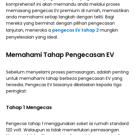
komprehensif ini akan memandu anda melalui proses
memasang pengecas EV premium di rumah, memastikan
anda memahami setiap langkah dengan teliti. Bagi
mereka yang berminat dengan pilihan pengecasan
lanjutan, meneroka a
pengecas EV tahap 2
mungkin
penyelesaian yang ideal.
Memahami Tahap Pengecasan EV
Sebelum menyelami proses pemasangan, adalah penting
untuk memahami tahap berbeza pengecasan EV yang
tersedia. Pengecas EV biasanya dikelaskan kepada tiga
peringkat:
Tahap 1 Mengecas
Pengecas tahap 1 menggunakan soket isi rumah standard
120 volt. Walaupun ia tidak memerlukan pemasangan