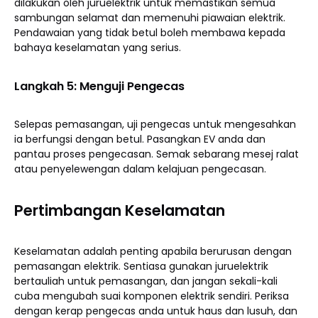
dilakukan oleh juruelektrik untuk memastikan semua
sambungan selamat dan memenuhi piawaian elektrik.
Pendawaian yang tidak betul boleh membawa kepada
bahaya keselamatan yang serius.
Langkah 5: Menguji Pengecas
Selepas pemasangan, uji pengecas untuk mengesahkan
ia berfungsi dengan betul. Pasangkan EV anda dan
pantau proses pengecasan. Semak sebarang mesej ralat
atau penyelewengan dalam kelajuan pengecasan.
Pertimbangan Keselamatan
Keselamatan adalah penting apabila berurusan dengan
pemasangan elektrik. Sentiasa gunakan juruelektrik
bertauliah untuk pemasangan, dan jangan sekali-kali
cuba mengubah suai komponen elektrik sendiri. Periksa
dengan kerap pengecas anda untuk haus dan lusuh, dan