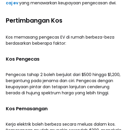
caj ev
yang menawarkan keupayaan pengecasan dwi.
Pertimbangan Kos
Kos memasang pengecas EV di rumah berbeza-beza
berdasarkan beberapa faktor:
Kos Pengecas
Pengecas tahap 2 boleh berjulat dari $500 hingga $1,200,
bergantung pada jenama dan ciri. Pengecas dengan
keupayaan pintar dan tetapan lanjutan cenderung
berada di hujung spektrum harga yang lebih tinggi.
Kos Pemasangan
Kerja elektrik boleh berbeza secara meluas dalam kos.