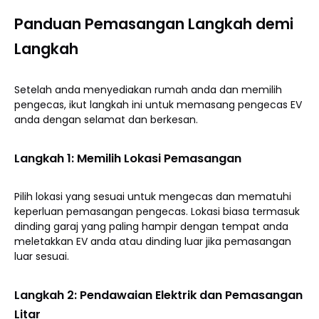
Panduan Pemasangan Langkah demi
Langkah
Setelah anda menyediakan rumah anda dan memilih
pengecas, ikut langkah ini untuk memasang pengecas EV
anda dengan selamat dan berkesan.
Langkah 1: Memilih Lokasi Pemasangan
Pilih lokasi yang sesuai untuk mengecas dan mematuhi
keperluan pemasangan pengecas. Lokasi biasa termasuk
dinding garaj yang paling hampir dengan tempat anda
meletakkan EV anda atau dinding luar jika pemasangan
luar sesuai.
Langkah 2: Pendawaian Elektrik dan Pemasangan
Litar