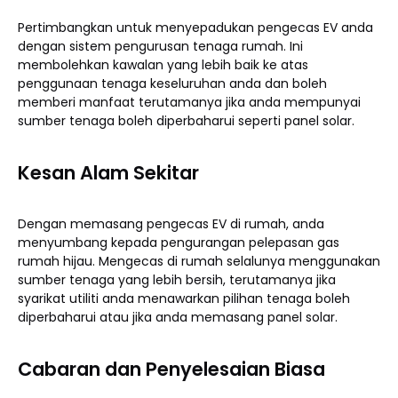
Pertimbangkan untuk menyepadukan pengecas EV anda
dengan sistem pengurusan tenaga rumah. Ini
membolehkan kawalan yang lebih baik ke atas
penggunaan tenaga keseluruhan anda dan boleh
memberi manfaat terutamanya jika anda mempunyai
sumber tenaga boleh diperbaharui seperti panel solar.
Kesan Alam Sekitar
Dengan memasang pengecas EV di rumah, anda
menyumbang kepada pengurangan pelepasan gas
rumah hijau. Mengecas di rumah selalunya menggunakan
sumber tenaga yang lebih bersih, terutamanya jika
syarikat utiliti anda menawarkan pilihan tenaga boleh
diperbaharui atau jika anda memasang panel solar.
Cabaran dan Penyelesaian Biasa