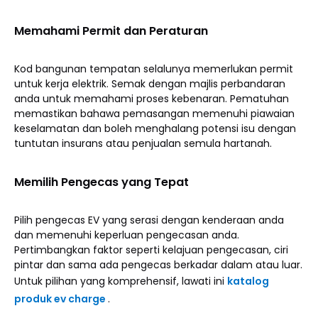
Memahami Permit dan Peraturan
Kod bangunan tempatan selalunya memerlukan permit
untuk kerja elektrik. Semak dengan majlis perbandaran
anda untuk memahami proses kebenaran. Pematuhan
memastikan bahawa pemasangan memenuhi piawaian
keselamatan dan boleh menghalang potensi isu dengan
tuntutan insurans atau penjualan semula hartanah.
Memilih Pengecas yang Tepat
Pilih pengecas EV yang serasi dengan kenderaan anda
dan memenuhi keperluan pengecasan anda.
Pertimbangkan faktor seperti kelajuan pengecasan, ciri
pintar dan sama ada pengecas berkadar dalam atau luar.
Untuk pilihan yang komprehensif, lawati ini
katalog
produk ev charge
.