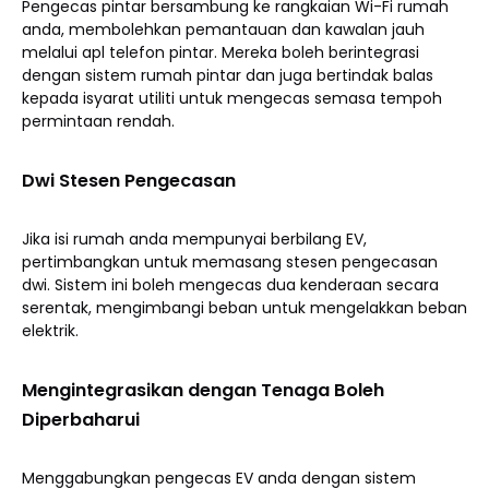
Pengecas pintar bersambung ke rangkaian Wi-Fi rumah
anda, membolehkan pemantauan dan kawalan jauh
melalui apl telefon pintar. Mereka boleh berintegrasi
dengan sistem rumah pintar dan juga bertindak balas
kepada isyarat utiliti untuk mengecas semasa tempoh
permintaan rendah.
Dwi Stesen Pengecasan
Jika isi rumah anda mempunyai berbilang EV,
pertimbangkan untuk memasang stesen pengecasan
dwi. Sistem ini boleh mengecas dua kenderaan secara
serentak, mengimbangi beban untuk mengelakkan beban
elektrik.
Mengintegrasikan dengan Tenaga Boleh
Diperbaharui
Menggabungkan pengecas EV anda dengan sistem