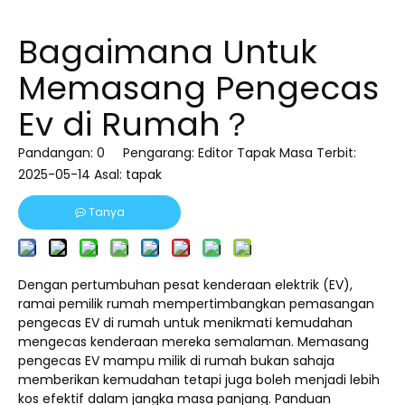
Bagaimana Untuk
Memasang Pengecas
Ev di Rumah？
Pandangan:
0
Pengarang: Editor Tapak Masa Terbit:
2025-05-14 Asal:
tapak
Tanya
Dengan pertumbuhan pesat kenderaan elektrik (EV),
ramai pemilik rumah mempertimbangkan pemasangan
pengecas EV di rumah untuk menikmati kemudahan
mengecas kenderaan mereka semalaman. Memasang
pengecas EV mampu milik di rumah bukan sahaja
memberikan kemudahan tetapi juga boleh menjadi lebih
kos efektif dalam jangka masa panjang. Panduan