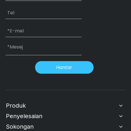
Hantar
Produk
Penyelesaian
Sokongan