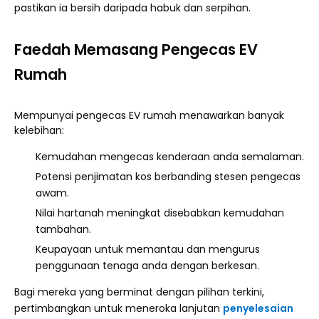
pastikan ia bersih daripada habuk dan serpihan.
Faedah Memasang Pengecas EV
Rumah
Mempunyai pengecas EV rumah menawarkan banyak
kelebihan:
Kemudahan mengecas kenderaan anda semalaman.
Potensi penjimatan kos berbanding stesen pengecas
awam.
Nilai hartanah meningkat disebabkan kemudahan
tambahan.
Keupayaan untuk memantau dan mengurus
penggunaan tenaga anda dengan berkesan.
Bagi mereka yang berminat dengan pilihan terkini,
pertimbangkan untuk meneroka lanjutan
penyelesaian