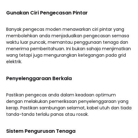
Gunakan Ciri Pengecasan Pintar
Banyak pengecas moden menawarkan ciri pintar yang
membolehkan anda menjadualkan pengecasan semasa
waktu luar puncak, memantau penggunaan tenaga dan
menerima pemberitahuan. Ini bukan sahaja menjimatkan
wang tetapi juga mengurangkan ketegangan pada grid
elektrik.
Penyelenggaraan Berkala
Pastikan pengecas anda dalam keadaan optimum
dengan melakukan pemeriksaan penyelenggaraan yang
kerap. Pastikan sambungan selamat, kabel utuh dan tiada
tanda-tanda terlalu panas atau rosak.
Sistem Pengurusan Tenaga