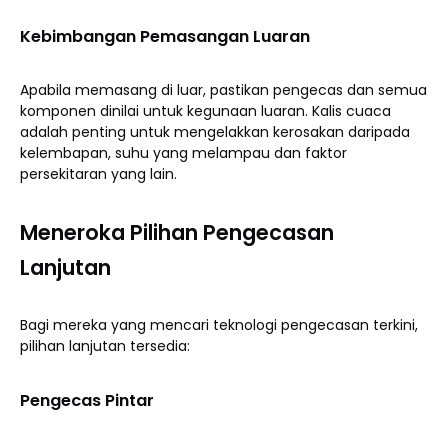
Kebimbangan Pemasangan Luaran
Apabila memasang di luar, pastikan pengecas dan semua
komponen dinilai untuk kegunaan luaran. Kalis cuaca
adalah penting untuk mengelakkan kerosakan daripada
kelembapan, suhu yang melampau dan faktor
persekitaran yang lain.
Meneroka Pilihan Pengecasan
Lanjutan
Bagi mereka yang mencari teknologi pengecasan terkini,
pilihan lanjutan tersedia:
Pengecas Pintar