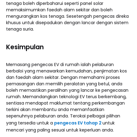
tenaga boleh diperbaharui seperti panel solar
memaksimumkan faedah alam sekitar dan boleh
mengurangkan kos tenaga. Sesetengah pengecas direka
khusus untuk disepadukan dengan lancar dengan sistem
tenaga suria.
Kesimpulan
Memasang pengecas EV di rumah ialah pelaburan
berbaloi yang menawarkan kemudahan, penjimatan kos
dan faedah alam sekitar. Dengan memahami proses
pemasangan dan memilih peralatan yang betul, anda
boleh memastikan peralihan yang lancar ke pengecasan
rumah. Memandangkan teknologi EV terus berkembang,
sentiasa mendapat maklumat tentang perkembangan
terkini akan membantu anda memanfaatkan
sepenuhnya pelaburan anda. Terokai pelbagai pilihan
yang tersedia untuk a
pengecas EV tahap 2
untuk
mencari yang paling sesuai untuk keperluan anda.