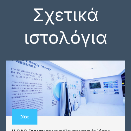
Σχετικά
ιστολόγια
Νέα