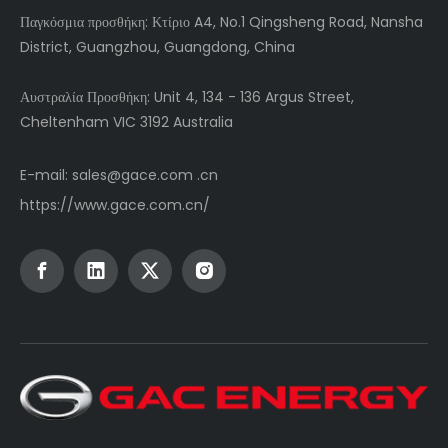
Παγκόσμια
προσθήκη: Κτίριο A4, No.1 Qingsheng Road, Nansha
District, Guangzhou, Guangdong, China
Αυστραλία Προσθήκη: Unit 4, 134 - 136 Argus Street,
Cheltenham VIC 3192 Australia
E-mail:
sales@gace.com .cn
https://www.gace.com.cn/