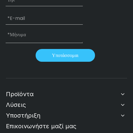
Υποτάσσομαι
Προϊόντα
Λύσεις
Υποστήριξη
Επικοινωνήστε μαζί μας