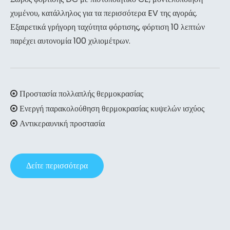
χυμένου, κατάλληλος για τα περισσότερα EV της αγοράς.
Εξαιρετικά γρήγορη ταχύτητα φόρτισης, φόρτιση 10 λεπτών
παρέχει αυτονομία 100 χιλιομέτρων.
Προστασία πολλαπλής θερμοκρασίας

Ενεργή παρακολούθηση θερμοκρασίας κυψελών ισχύος

Αντικεραυνική προστασία

Δείτε περισσότερα