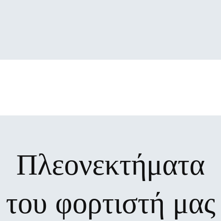
Πλεονεκτήματα
του φορτιστή μας