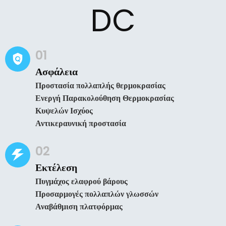
DC
01
Ασφάλεια
Προστασία πολλαπλής θερμοκρασίας
Ενεργή Παρακολούθηση Θερμοκρασίας
Κυψελών Ισχύος
Αντικεραυνική προστασία
02
Εκτέλεση
Πυγμάχος ελαφρού βάρους
Προσαρμογές πολλαπλών γλωσσών
Αναβάθμιση πλατφόρμας