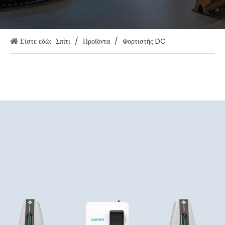
Είστε εδώ:
Σπίτι
/
Προϊόντα
/
Φορτιστής DC