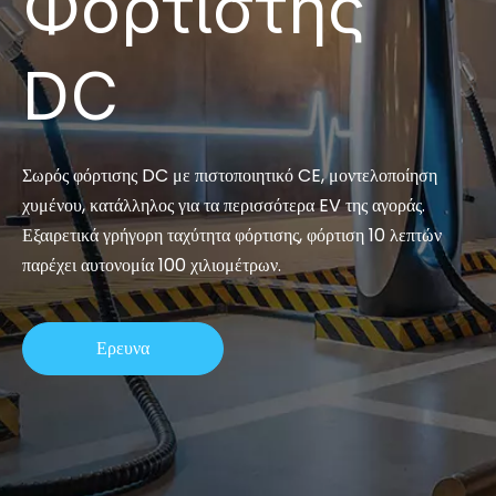
Φορτιστής
DC
Σωρός φόρτισης DC με πιστοποιητικό CE, μοντελοποίηση
χυμένου, κατάλληλος για τα περισσότερα EV της αγοράς.
Εξαιρετικά γρήγορη ταχύτητα φόρτισης, φόρτιση 10 λεπτών
παρέχει αυτονομία 100 χιλιομέτρων.
Ερευνα