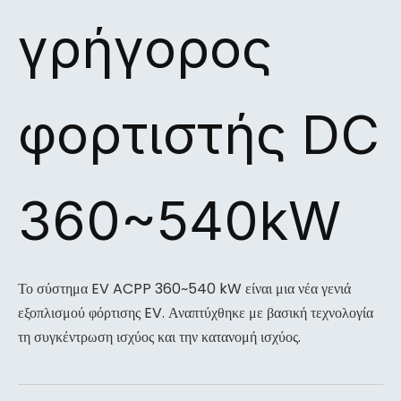
γρήγορος
φορτιστής DC
360~540kW
Το σύστημα EV ACPP 360~540 kW είναι μια νέα γενιά
εξοπλισμού φόρτισης EV. Αναπτύχθηκε με βασική τεχνολογία
τη συγκέντρωση ισχύος και την κατανομή ισχύος.