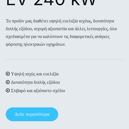
Το προϊόν μας διαθέτει υψηλή ευελιξία ισχύος, δυνατότητα
διπλής εξόδου, ισχυρή αξιοπιστία και άλλες λειτουργίες, όλα
σχεδιασμένα για να καλύπτουν τις διαφορετικές ανάγκες
φόρτισης ηλεκτρικών οχημάτων.
Υψηλή ισχύς και ευελιξία

Δυνατότητα διπλής εξόδου

Στιβαρό και αξιόπιστο σχέδιο

Δείτε περισσότερα