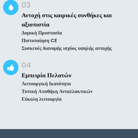
03
Αντοχή στις καιρικές συνθήκες και
αξιοπιστία
Δομική Προστασία
Πιστοποίηση CE
Συσκευές διανομής ισχύος υψηλής αντοχής
04
Εμπειρία Πελατών
Λειτουργική Ικανότητα
Τοπική Αποθήκη Ανταλλακτικών
Εύκολη λειτουργία