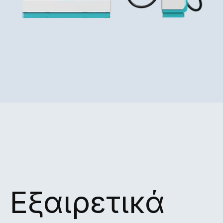
Εξαιρετικά