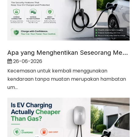
Apa yang Menghentikan Seseorang Mencabut Kabel Mobil Listrik Anda?
26-06-2026
Kecemasan untuk kembali menggunakan
kendaraan tanpa muatan merupakan hambatan
um...