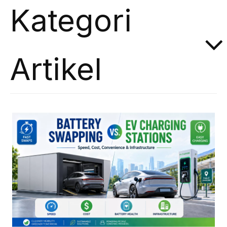
Kategori
Artikel