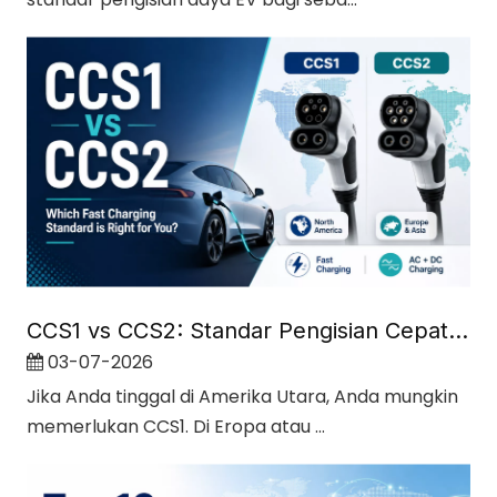
CCS1 vs CCS2: Standar Pengisian Cepat Mana yang Tepat untuk Anda?
03-07-2026
Jika Anda tinggal di Amerika Utara, Anda mungkin
memerlukan CCS1. Di Eropa atau ...