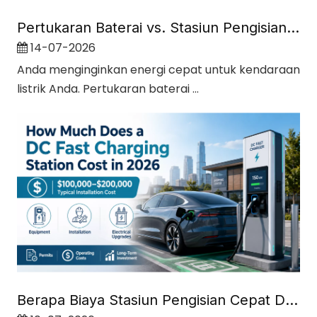
Pertukaran Baterai vs. Stasiun Pengisian EV
14-07-2026
Anda menginginkan energi cepat untuk kendaraan
listrik Anda. Pertukaran baterai ...
Berapa Biaya Stasiun Pengisian Cepat DC pada tahun 2026?