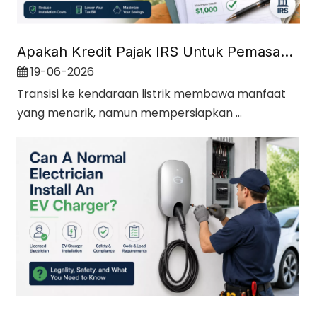
Apakah Kredit Pajak IRS Untuk Pemasangan Pengisi Daya EV?
19-06-2026
Transisi ke kendaraan listrik membawa manfaat
yang menarik, namun mempersiapkan ...