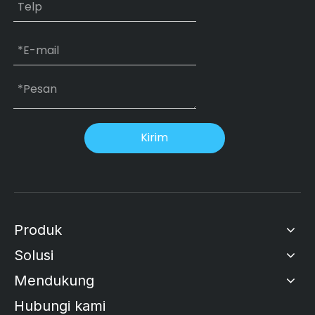
Kirim
Produk
Solusi
Mendukung
Hubungi kami