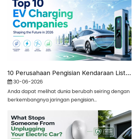
10 Perusahaan Pengisian Kendaraan Listrik Teratas yang Membentuk Masa Depan pada tahun 2026
30-06-2026
Anda dapat melihat dunia berubah seiring dengan
berkembangnya jaringan pengisian...