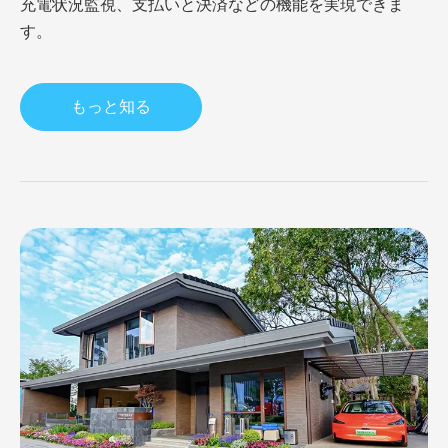
充電状況監視、支払いと決済などの機能を実現できま
す。
もっと知る