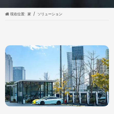
現在位置:
家
/
ソリューション