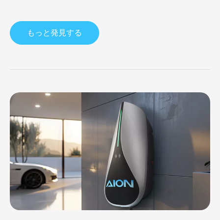
もっと発見する