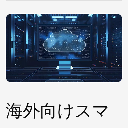
海外向けスマ