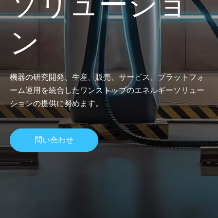
ソリューショ
ン
機器の研究開発、生産、販売、サービス、プラットフォ
ーム運用を統合したワンストップのエネルギーソリュー
ションの提供に努めます。
問い合わせ