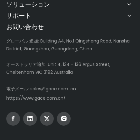
ソリューション
サポート
お問い合わせ
グローバル
追加: Building A4, No.1 Qingsheng Road, Nansha
District, Guangzhou, Guangdong, China
オーストラリア追加: Unit 4, 134 - 136 Argus Street,
Cheltenham VIC 3192 Australia
電子メール:
sales@gace.com .cn
https://www.gace.com.cn/