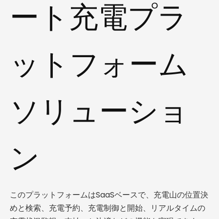
ート充電プラ
ットフォーム
ソリューショ
ン
このプラットフォームはSaaSベースで、充電山の位置決
めと検索、充電予約、充電制御と開始、リアルタイムの