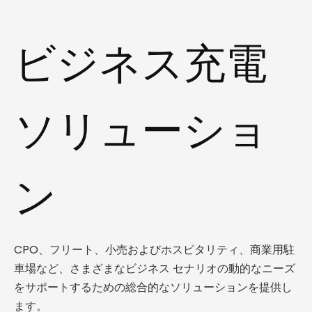
ビジネス充電
ソリューショ
ン
CPO、フリート、小売およびホスピタリティ、商業用駐
車場など、さまざまなビジネス セナリオの動的なニーズ
をサポートするための総合的なソリューションを提供し
ます。