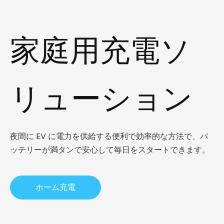
家庭用充電ソ
リューション
夜間に EV に電力を供給する便利で効率的な方法で、バ
ッテリーが満タンで安心して毎日をスタートできます。
ホーム充電