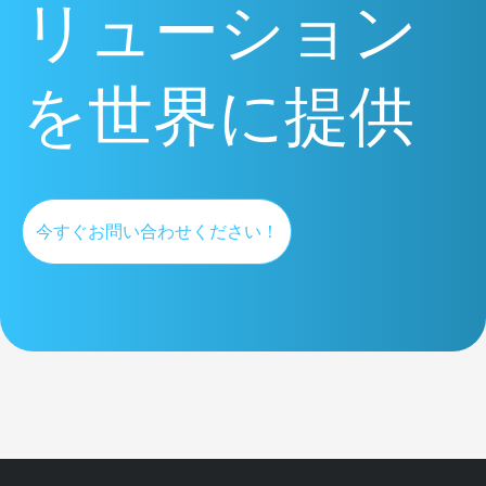
リューション
を世界に提供
今すぐお問い合わせください！