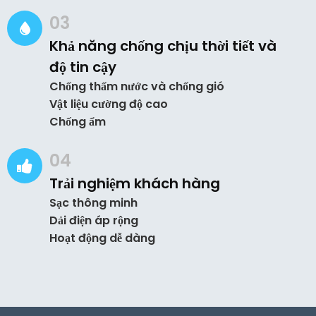
03
Khả năng chống chịu thời tiết và
độ tin cậy
Chống thấm nước và chống gió
Vật liệu cường độ cao
Chống ẩm
04
Trải nghiệm khách hàng
Sạc thông minh
Dải điện áp rộng
Hoạt động dễ dàng