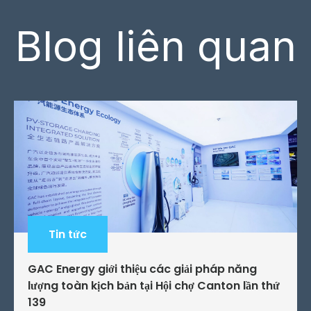
Blog liên quan
Tin tức
GAC Energy giới thiệu các giải pháp năng
lượng toàn kịch bản tại Hội chợ Canton lần thứ
139