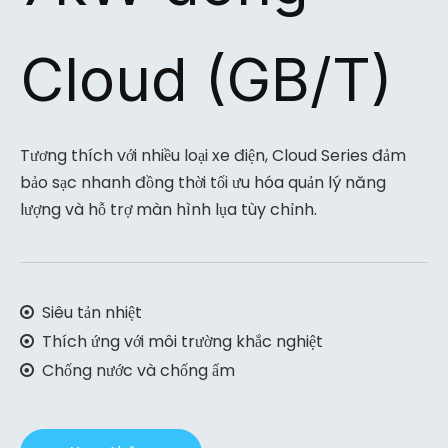
Cloud (GB/T)
Tương thích với nhiều loại xe điện, Cloud Series đảm
bảo sạc nhanh đồng thời tối ưu hóa quản lý năng
lượng và hỗ trợ màn hình lụa tùy chỉnh.
Siêu tản nhiệt

Thích ứng với môi trường khắc nghiệt

Chống nước và chống ẩm
